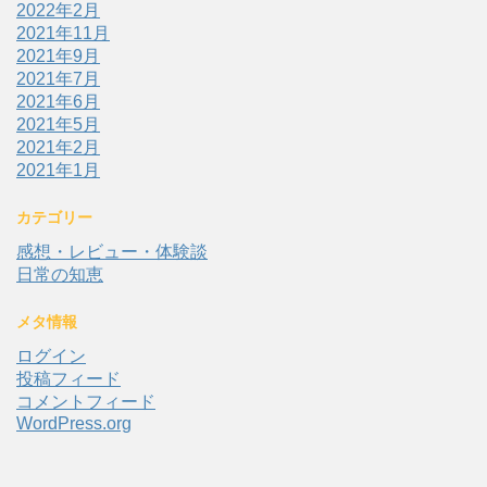
2022年2月
2021年11月
2021年9月
2021年7月
2021年6月
2021年5月
2021年2月
2021年1月
カテゴリー
感想・レビュー・体験談
日常の知恵
メタ情報
ログイン
投稿フィード
コメントフィード
WordPress.org